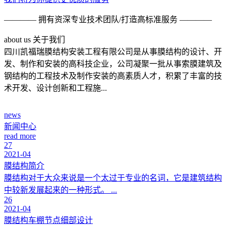
———— 拥有资深专业技术团队/打造高标准服务 ————
a
bout us 关于我们
四川凯福瑞膜结构安装工程有限公司是从事膜结构的设计、开
发、制作和安装的高科技企业，公司凝聚一批从事索膜建筑及
钢结构的工程技术及制作安装的高素质人才，积累了丰富的技
术开发、设计创新和工程施...
news
新闻中心
read more
27
2021-04
膜结构简介
膜结构对于大众来说是一个太过于专业的名词，它是建筑结构
中较新发展起来的一种形式。 ...
26
2021-04
膜结构车棚节点细部设计