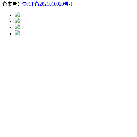
备案号：
蜀ICP备2021010920号-1