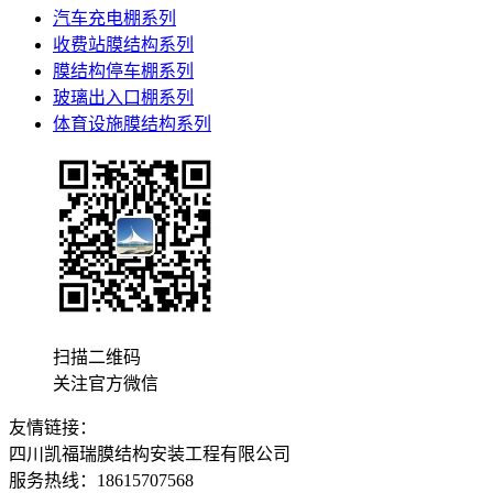
汽车充电棚系列
收费站膜结构系列
膜结构停车棚系列
玻璃出入口棚系列
体育设施膜结构系列
扫描二维码
关注官方微信
友情链接：
四川凯福瑞膜结构安装工程有限公司
服务热线：18615707568