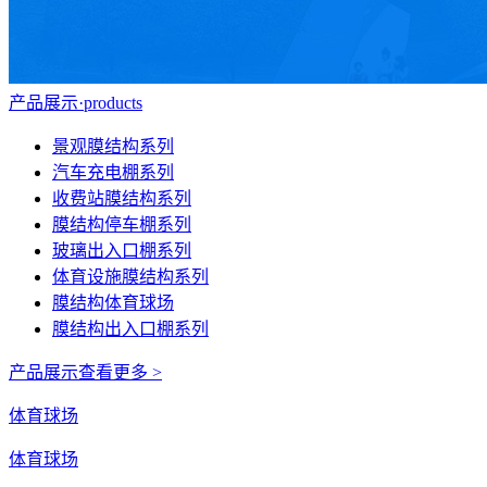
产品展示
·
products
景观膜结构系列
汽车充电棚系列
收费站膜结构系列
膜结构停车棚系列
玻璃出入口棚系列
体育设施膜结构系列
膜结构体育球场
膜结构出入口棚系列
产品展示
查看更多 >
体育球场
体育球场