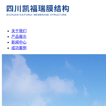
关于我们
产品展示
新闻中心
成功案例