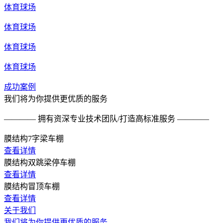
体育球场
体育球场
体育球场
体育球场
成功案例
我们将为你提供更优质的服务
———— 拥有资深专业技术团队/打造高标准服务 ————
膜结构7字梁车棚
查看详情
膜结构双跳梁停车棚
查看详情
膜结构冒顶车棚
查看详情
关于我们
我们将为你提供更优质的服务