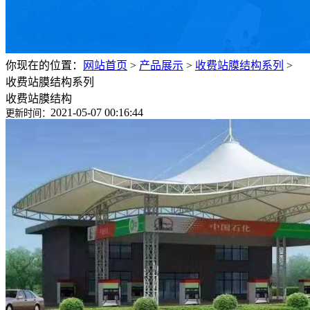
你现在的位置：
网站首页
>
产品展示
>
收费站膜结构系列
>
收费站膜结构系列
收费站膜结构
2021-05-07 00:16:44
更新时间：