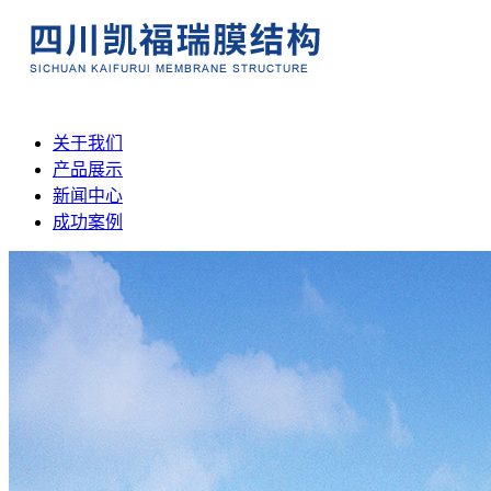
关于我们
产品展示
新闻中心
成功案例