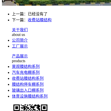
上一篇：已经没有了
下一篇：
收费站膜结构
关于我们
about us
公司简介
工厂展示
产品展示
products
景观膜结构系列
汽车充电棚系列
收费站膜结构系列
膜结构停车棚系列
玻璃出入口棚系列
体育设施膜结构系列