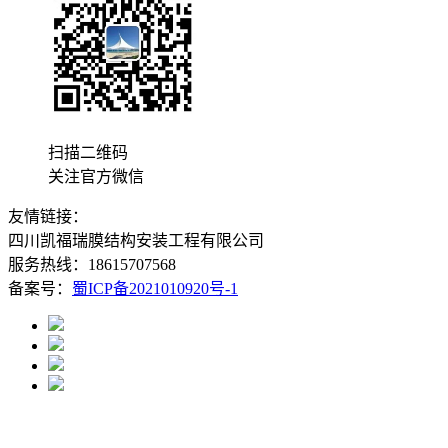
扫描二维码
关注官方微信
友情链接：
四川凯福瑞膜结构安装工程有限公司
服务热线：18615707568
备案号：
蜀ICP备2021010920号-1